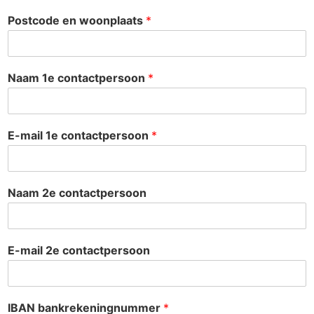
Postcode en woonplaats
*
Naam 1e contactpersoon
*
E-mail 1e contactpersoon
*
Naam 2e contactpersoon
E-mail 2e contactpersoon
IBAN bankrekeningnummer
*