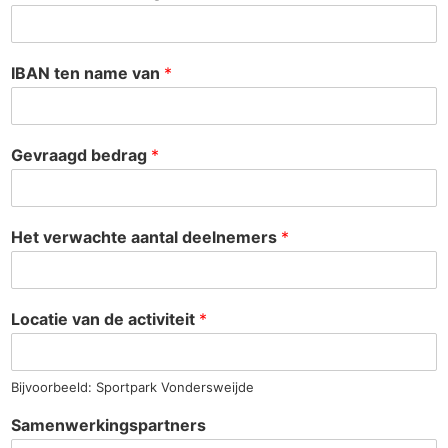
IBAN ten name van
*
Gevraagd bedrag
*
Het verwachte aantal deelnemers
*
Locatie van de activiteit
*
Bijvoorbeeld: Sportpark Vondersweijde
Samenwerkingspartners