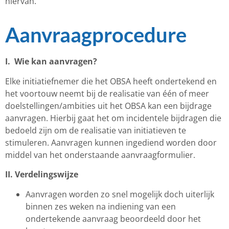
hiervan.
Aanvraagprocedure
I. Wie kan aanvragen?
Elke initiatiefnemer die het OBSA heeft ondertekend en
het voortouw neemt bij de realisatie van één of meer
doelstellingen/ambities uit het OBSA kan een bijdrage
aanvragen. Hierbij gaat het om incidentele bijdragen die
bedoeld zijn om de realisatie van initiatieven te
stimuleren. Aanvragen kunnen ingediend worden door
middel van het onderstaande aanvraagformulier.
II. Verdelingswijze
Aanvragen worden zo snel mogelijk doch uiterlijk
binnen zes weken na indiening van een
ondertekende aanvraag beoordeeld door het