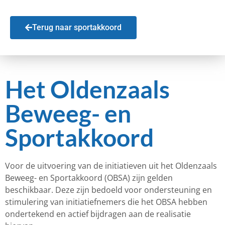
Terug naar sportakkoord
Het Oldenzaals
Beweeg- en
Sportakkoord
Voor de uitvoering van de initiatieven uit het Oldenzaals
Beweeg- en Sportakkoord (OBSA) zijn gelden
beschikbaar. Deze zijn bedoeld voor ondersteuning en
stimulering van initiatiefnemers die het OBSA hebben
ondertekend en actief bijdragen aan de realisatie