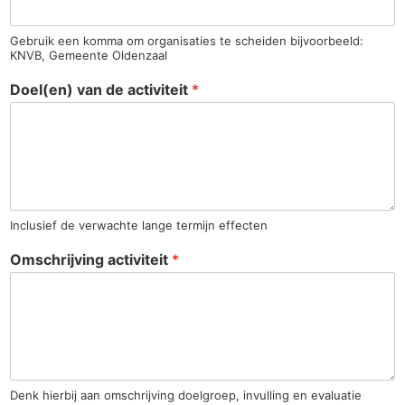
Gebruik een komma om organisaties te scheiden bijvoorbeeld:
KNVB, Gemeente Oldenzaal
Doel(en) van de activiteit
*
Inclusief de verwachte lange termijn effecten
Omschrijving activiteit
*
Denk hierbij aan omschrijving doelgroep, invulling en evaluatie