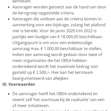
kernteam.
Aanvragen worden getoetst aan de hand van door
de kerngroep opgestelde criteria.
Aanvragen die voldoen aan de criteria komen in
aanmerking voor een bijdrage, zolang het plafond
niet is bereikt. Voor de jaren 2020 t/m 2022 is
jaarlijks een budget van € 18.000,00 beschikbaar.
Uitgangspunt is om voor een enkelvoudige
aanvraag max. € 1.000,00 beschikbaar te stellen,
indien een aanvraag wordt gedaan door twee of
meer organisaties die het OBSA hebben
ondertekend wordt het maximale bedrag vast
gesteld op € 2.500,=. Hier kan het kernteam
beargumenteerd van afwijken.
III. Voorwaarden
De aanvrager heeft het OBSA ondertekend en
neemt zelf ‘het voortouw bij de realisatie’ van een
of meer initiatieven.