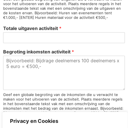
voor het uitvoeren van de activiteit. Plaats meerdere regels in het
bovenstaande tekst vak met een omschrijving van de uitgaven en
de kosten ervan. Bijvoorbeeld: Huren van evenementen tent
€1.000,- [ENTER] Huren materiaal voor de activiteit €500,-
Totale uitgaven activiteit
*
Begroting inkomsten activiteit
*
Geef een globale begroting van de inkomsten die u verwacht te
maken voor het uitvoeren van de activiteit. Plaats meerdere regels
in het bovenstaande tekst vak met een omschrijving van de
inkomsten met het bedrag van de inkomsten ernaast. Bijvoorbeeld:
Bijdrage deelnemers 100 deelnemers x 5 euro = €500,- [ENTER]
Bijdrage organisatie €1000 [ENTER] Bijdrage sponsoren €1000
Privacy en Cookies