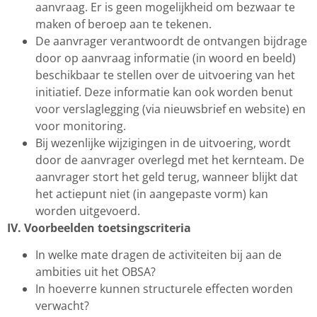
aanvraag. Er is geen mogelijkheid om bezwaar te
maken of beroep aan te tekenen.
De aanvrager verantwoordt de ontvangen bijdrage
door op aanvraag informatie (in woord en beeld)
beschikbaar te stellen over de uitvoering van het
initiatief. Deze informatie kan ook worden benut
voor verslaglegging (via nieuwsbrief en website) en
voor monitoring.
Bij wezenlijke wijzigingen in de uitvoering, wordt
door de aanvrager overlegd met het kernteam. De
aanvrager stort het geld terug, wanneer blijkt dat
het actiepunt niet (in aangepaste vorm) kan
worden uitgevoerd.
IV. Voorbeelden toetsingscriteria
In welke mate dragen de activiteiten bij aan de
ambities uit het OBSA?
In hoeverre kunnen structurele effecten worden
verwacht?