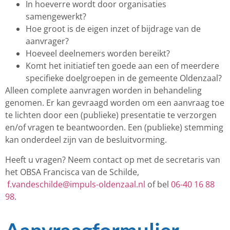
In hoeverre wordt door organisaties
samengewerkt?
Hoe groot is de eigen inzet of bijdrage van de
aanvrager?
Hoeveel deelnemers worden bereikt?
Komt het initiatief ten goede aan een of meerdere
specifieke doelgroepen in de gemeente Oldenzaal?
Alleen complete aanvragen worden in behandeling
genomen. Er kan gevraagd worden om een aanvraag toe
te lichten door een (publieke) presentatie te verzorgen
en/of vragen te beantwoorden. Een (publieke) stemming
kan onderdeel zijn van de besluitvorming.
Heeft u vragen? Neem contact op met de secretaris van
het OBSA Francisca van de Schilde,
f.vandeschilde@impuls-
oldenzaal.nl
of bel
06-40 16 88
98
.