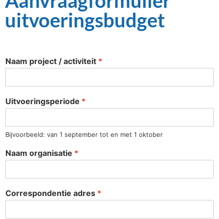
Aanvraagformulier
uitvoeringsbudget
Naam project / activiteit
*
Uitvoeringsperiode
*
Bijvoorbeeld: van 1 september tot en met 1 oktober
Naam organisatie
*
Correspondentie adres
*